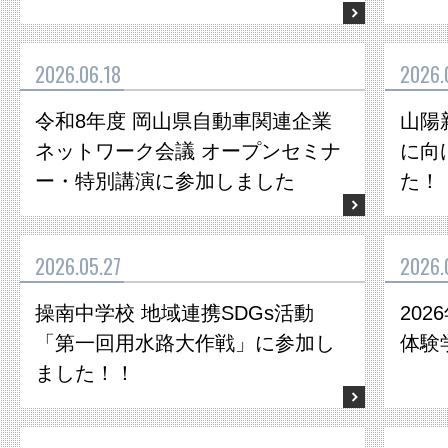
2026.06.18
2026.
令和8年度 岡山県自動車関連企業
山陽
ネットワーク会議 オープンセミナ
に向
ー・特別講演に参加しました
た！
2026.05.27
2026.
操南中学校 地域連携SDGs活動
20
「第一回用水路大作戦」に参加し
体験
ました！！